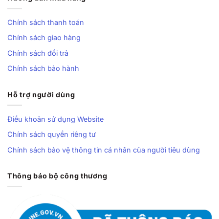
Chính sách thanh toán
Chính sách giao hàng
Chính sách đổi trả
Chính sách bảo hành
Hỗ trợ người dùng
Điều khoản sử dụng Website
Chính sách quyền riêng tư
Chính sách bảo vệ thông tin cá nhân của người tiêu dùng
Thông báo bộ công thương