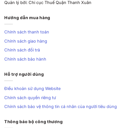
Quản lý bởi: Chi cục Thuế Quận Thanh Xuân
Hướng dẫn mua hàng
Chính sách thanh toán
Chính sách giao hàng
Chính sách đổi trả
Chính sách bảo hành
Hỗ trợ người dùng
Điều khoản sử dụng Website
Chính sách quyền riêng tư
Chính sách bảo vệ thông tin cá nhân của người tiêu dùng
Thông báo bộ công thương