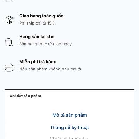
Giao hàng toàn quốc
Phí ship chỉ từ 15K.
Hàng sẵn tại kho
Sẵn hàng thực tế giao ngay.
Miễn phí trả hàng
Nếu sản phẩm không như mô tả.
Chi tiết sản phẩm
Mô tả sản phẩm
Thông số kỹ thuật
Chưa có thông tin.