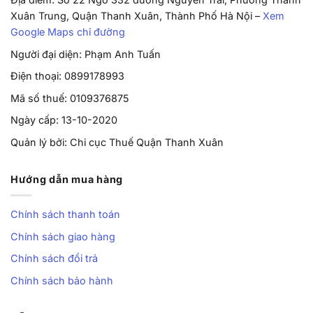
Xuân Trung, Quận Thanh Xuân, Thành Phố Hà Nội –
Xem
Google Maps chỉ đường
Người đại diện: Phạm Anh Tuấn
Điện thoại: 0899178993
Mã số thuế: 0109376875
Ngày cấp: 13-10-2020
Quản lý bởi: Chi cục Thuế Quận Thanh Xuân
Hướng dẫn mua hàng
Chính sách thanh toán
Chính sách giao hàng
Chính sách đổi trả
Chính sách bảo hành