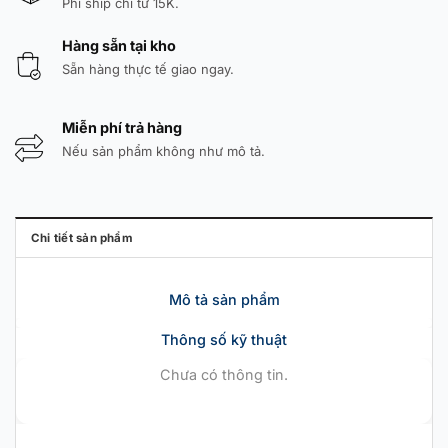
Phí ship chỉ từ 15K.
Hàng sẵn tại kho
Sẵn hàng thực tế giao ngay.
Miễn phí trả hàng
Nếu sản phẩm không như mô tả.
Chi tiết sản phẩm
Mô tả sản phẩm
Thông số kỹ thuật
Chưa có thông tin.