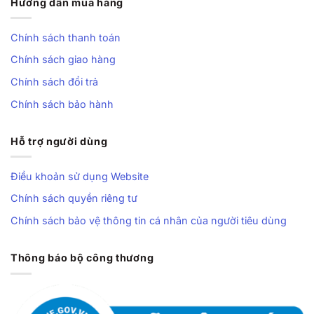
Hướng dẫn mua hàng
Chính sách thanh toán
Chính sách giao hàng
Chính sách đổi trả
Chính sách bảo hành
Hỗ trợ người dùng
Điều khoản sử dụng Website
Chính sách quyền riêng tư
Chính sách bảo vệ thông tin cá nhân của người tiêu dùng
Thông báo bộ công thương