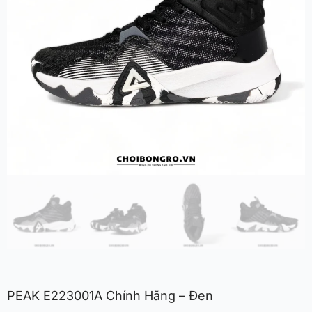
PEAK E223001A Chính Hãng – Đen