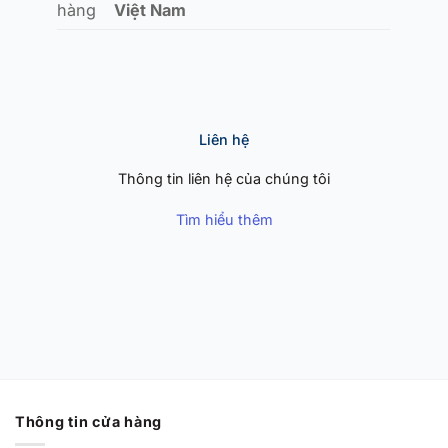
hàng
Việt Nam
Liên hệ
Thông tin liên hệ của chúng tôi
Tìm hiểu thêm
Thông tin cửa hàng