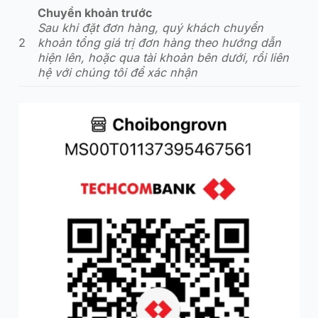
Chuyển khoản trước
Sau khi đặt đơn hàng, quý khách chuyển
2
khoản tổng giá trị đơn hàng theo hướng dẫn
hiện lên, hoặc qua tài khoản bên dưới, rồi liên
hệ với chúng tôi để xác nhận