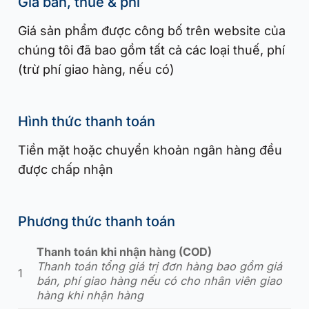
Giá bán, thuế & phí
Giá sản phẩm được công bố trên website của
chúng tôi đã bao gồm tất cả các loại thuế, phí
(trừ phí giao hàng, nếu có)
Hình thức thanh toán
Tiền mặt hoặc chuyển khoản ngân hàng đều
được chấp nhận
Phương thức thanh toán
Thanh toán khi nhận hàng (COD)
Thanh toán tổng giá trị đơn hàng bao gồm giá
1
bán, phí giao hàng nếu có cho nhân viên giao
hàng khi nhận hàng