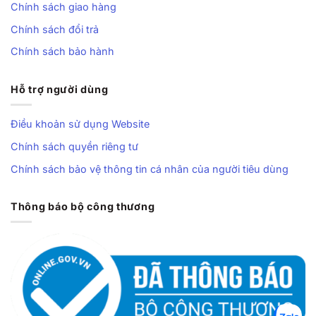
Chính sách giao hàng
Chính sách đổi trả
Chính sách bảo hành
Hỗ trợ người dùng
Điều khoản sử dụng Website
Chính sách quyền riêng tư
Chính sách bảo vệ thông tin cá nhân của người tiêu dùng
Thông báo bộ công thương