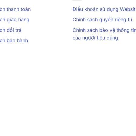
ch thanh toán
Điều khoản sử dụng Websit
ch giao hàng
Chính sách quyền riêng tư
ch đổi trả
Chính sách bảo vệ thông ti
của người tiêu dùng
ách bảo hành