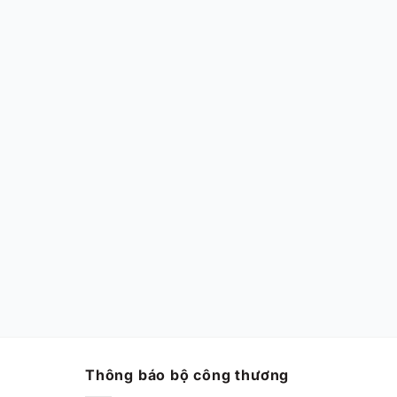
Thông báo bộ công thương