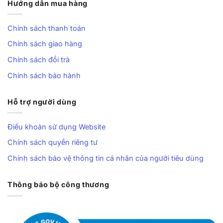
Hướng dẫn mua hàng
Chính sách thanh toán
Chính sách giao hàng
Chính sách đổi trả
Chính sách bảo hành
Hỗ trợ người dùng
Điều khoản sử dụng Website
Chính sách quyền riêng tư
Chính sách bảo vệ thông tin cá nhân của người tiêu dùng
Thông báo bộ công thương