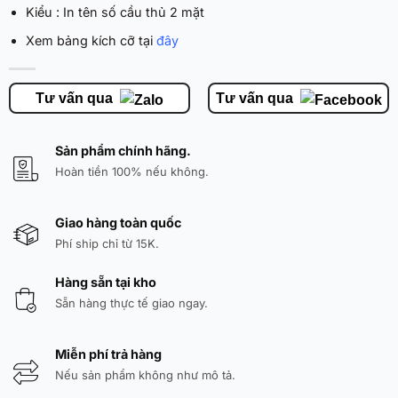
Kiểu : In tên số cầu thủ 2 mặt
Xem bảng kích cỡ tại
đây
Tư vấn qua
Tư vấn qua
Sản phẩm chính hãng.
Hoàn tiền 100% nếu không.
Giao hàng toàn quốc
Phí ship chỉ từ 15K.
Hàng sẵn tại kho
Sẵn hàng thực tế giao ngay.
Miễn phí trả hàng
Nếu sản phẩm không như mô tả.