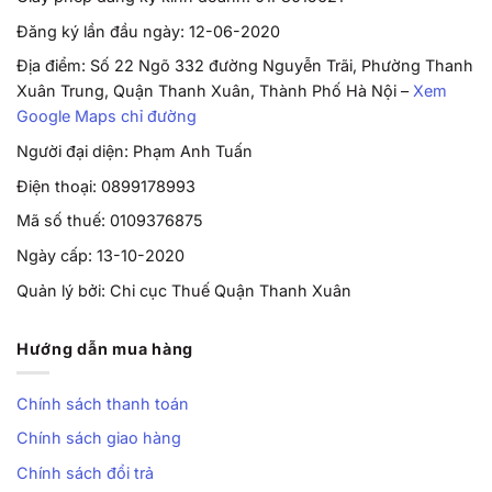
Đăng ký lần đầu ngày: 12-06-2020
Địa điểm: Số 22 Ngõ 332 đường Nguyễn Trãi, Phường Thanh
Xuân Trung, Quận Thanh Xuân, Thành Phố Hà Nội –
Xem
Google Maps chỉ đường
Người đại diện: Phạm Anh Tuấn
Điện thoại: 0899178993
Mã số thuế: 0109376875
Ngày cấp: 13-10-2020
Quản lý bởi: Chi cục Thuế Quận Thanh Xuân
Hướng dẫn mua hàng
Chính sách thanh toán
Chính sách giao hàng
Chính sách đổi trả