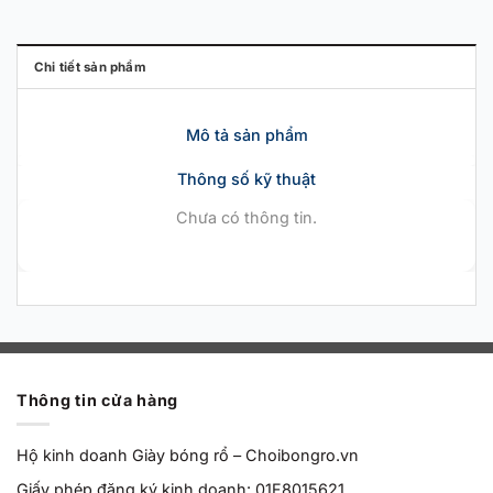
Chi tiết sản phẩm
Mô tả sản phẩm
Thông số kỹ thuật
Chưa có thông tin.
Thông tin cửa hàng
Hộ kinh doanh Giày bóng rổ – Choibongro.vn
Giấy phép đăng ký kinh doanh: 01F8015621