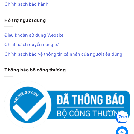
Chính sách bảo hành
Hỗ trợ người dùng
Điều khoản sử dụng Website
Chính sách quyền riêng tư
Chính sách bảo vệ thông tin cá nhân của người tiêu dùng
Thông báo bộ công thương