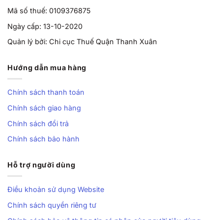
Mã số thuế: 0109376875
Ngày cấp: 13-10-2020
Quản lý bởi: Chi cục Thuế Quận Thanh Xuân
Hướng dẫn mua hàng
Chính sách thanh toán
Chính sách giao hàng
Chính sách đổi trả
Chính sách bảo hành
Hỗ trợ người dùng
Điều khoản sử dụng Website
Chính sách quyền riêng tư