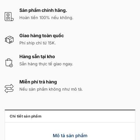
Sản phẩm chính hãng.
Hoàn tiền 100% nếu không.
Giao hàng toàn quốc
Phí ship chỉ từ 15K.
Hàng sẵn tại kho
Sẵn hàng thực tế giao ngay.
Miễn phí trả hàng
Nếu sản phẩm không như mô tả.
Chi tiết sản phẩm
Mô tả sản phẩm