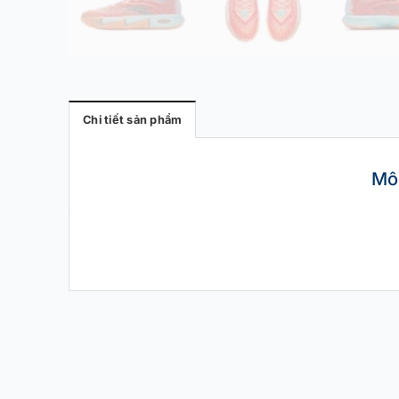
Chi tiết sản phẩm
Mô