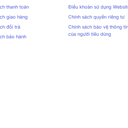
ch thanh toán
Điều khoản sử dụng Websit
ch giao hàng
Chính sách quyền riêng tư
ch đổi trả
Chính sách bảo vệ thông ti
của người tiêu dùng
ách bảo hành