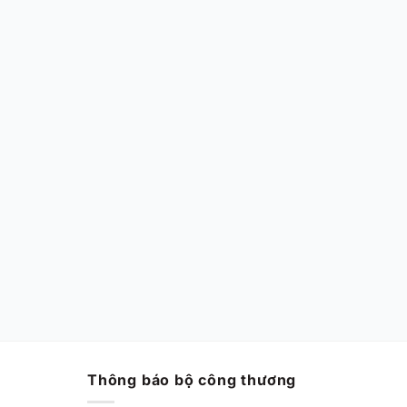
Thông báo bộ công thương