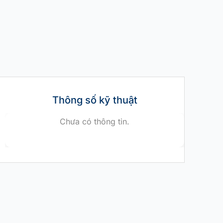
Thông số kỹ thuật
Chưa có thông tin.