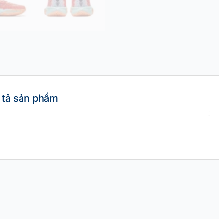
 tả sản phẩm