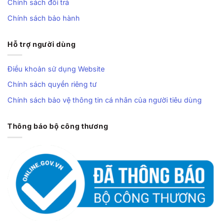
Chính sách đổi trả
Chính sách bảo hành
Hỗ trợ người dùng
Điều khoản sử dụng Website
Chính sách quyền riêng tư
Chính sách bảo vệ thông tin cá nhân của người tiêu dùng
Thông báo bộ công thương