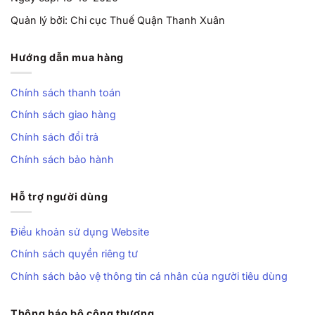
Quản lý bởi: Chi cục Thuế Quận Thanh Xuân
Hướng dẫn mua hàng
Chính sách thanh toán
Chính sách giao hàng
Chính sách đổi trả
Chính sách bảo hành
Hỗ trợ người dùng
Điều khoản sử dụng Website
Chính sách quyền riêng tư
Chính sách bảo vệ thông tin cá nhân của người tiêu dùng
Thông báo bộ công thương