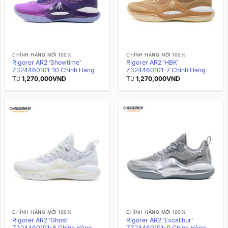
CHÍNH HÃNG MỚI 100%
CHÍNH HÃNG MỚI 100%
Rigorer AR2 ‘Showtime’
Rigorer AR2 ‘HBK’
Z324460101-10 Chính Hãng
Z324460101-7 Chính Hãng
Từ
1,270,000
VND
Từ
1,270,000
VND
CHÍNH HÃNG MỚI 100%
CHÍNH HÃNG MỚI 100%
Rigorer AR2 ‘Ghost’
Rigorer AR2 ‘Excalibur’
Z324460101-8 Chính Hãng
Z324460101-9 Chính Hãng