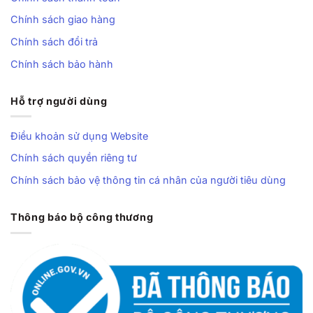
Chính sách giao hàng
Chính sách đổi trả
Chính sách bảo hành
Hỗ trợ người dùng
Điều khoản sử dụng Website
Chính sách quyền riêng tư
Chính sách bảo vệ thông tin cá nhân của người tiêu dùng
Thông báo bộ công thương
Ổn định khi bứt tốc