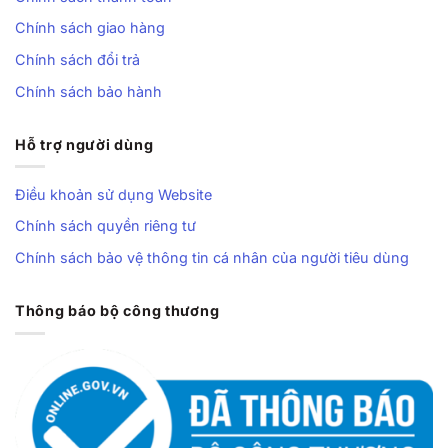
Chính sách giao hàng
Chính sách đổi trả
Chính sách bảo hành
Hỗ trợ người dùng
Điều khoản sử dụng Website
Chính sách quyền riêng tư
Chính sách bảo vệ thông tin cá nhân của người tiêu dùng
Thông báo bộ công thương
Ổn định khi bứt tốc