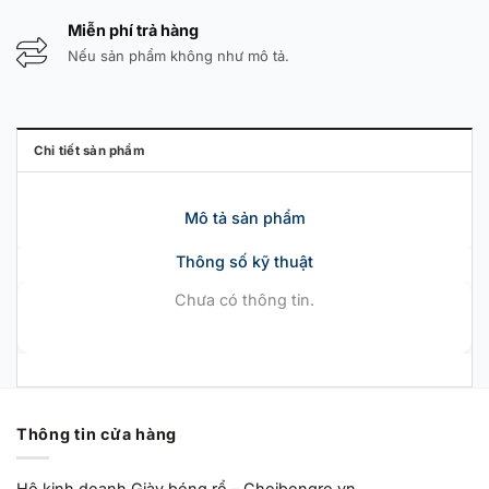
Miễn phí trả hàng
Nếu sản phẩm không như mô tả.
Chi tiết sản phẩm
Mô tả sản phẩm
Thông số kỹ thuật
Chưa có thông tin.
Thông tin cửa hàng
Hộ kinh doanh Giày bóng rổ – Choibongro.vn