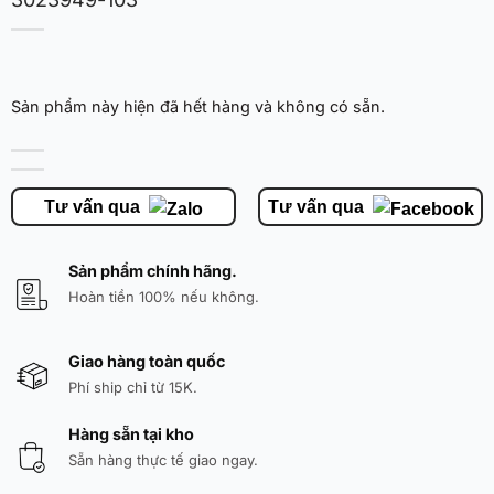
Sản phẩm này hiện đã hết hàng và không có sẵn.
Tư vấn qua
Tư vấn qua
Sản phẩm chính hãng.
Hoàn tiền 100% nếu không.
Giao hàng toàn quốc
Phí ship chỉ từ 15K.
Hàng sẵn tại kho
Sẵn hàng thực tế giao ngay.