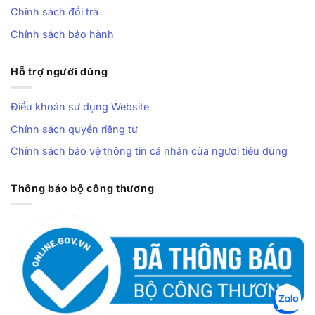
Chính sách đổi trả
Chính sách bảo hành
Hỗ trợ người dùng
Điều khoản sử dụng Website
Chính sách quyền riêng tư
Chính sách bảo vệ thông tin cá nhân của người tiêu dùng
Thông báo bộ công thương