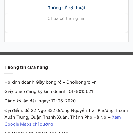
Thông số kỹ thuật
Chưa có thông tin.
Thông tin cửa hàng
Hộ kinh doanh Giày bóng rổ – Choibongro.vn
Giấy phép đăng ký kinh doanh: 01F8015621
Đăng ký lần đầu ngày: 12-06-2020
Địa điểm: Số 22 Ngõ 332 đường Nguyễn Trãi, Phường Thanh
Xuân Trung, Quận Thanh Xuân, Thành Phố Hà Nội –
Xem
Google Maps chỉ đường