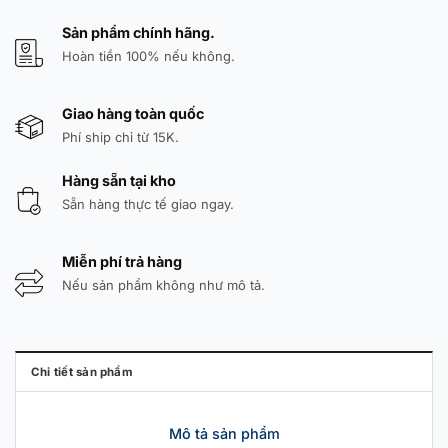
Sản phẩm chính hãng.
Hoàn tiền 100% nếu không.
Giao hàng toàn quốc
Phí ship chỉ từ 15K.
Hàng sẵn tại kho
Sẵn hàng thực tế giao ngay.
Miễn phí trả hàng
Nếu sản phẩm không như mô tả.
Chi tiết sản phẩm
Mô tả sản phẩm