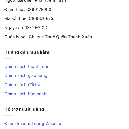
Người đại diện: Phạm Anh Tuấn
Điện thoại: 0899178993
Mã số thuế: 0109376875
Ngày cấp: 13-10-2020
Quản lý bởi: Chi cục Thuế Quận Thanh Xuân
Hướng dẫn mua hàng
Chính sách thanh toán
Chính sách giao hàng
Chính sách đổi trả
Chính sách bảo hành
Hỗ trợ người dùng
Điều khoản sử dụng Website