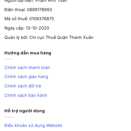
Người đại diện: Phạm Anh Tuấn
Điện thoại: 0899178993
Mã số thuế: 0109376875
Ngày cấp: 13-10-2020
Quản lý bởi: Chi cục Thuế Quận Thanh Xuân
Hướng dẫn mua hàng
Chính sách thanh toán
Chính sách giao hàng
Chính sách đổi trả
Chính sách bảo hành
Hỗ trợ người dùng
Điều khoản sử dụng Website