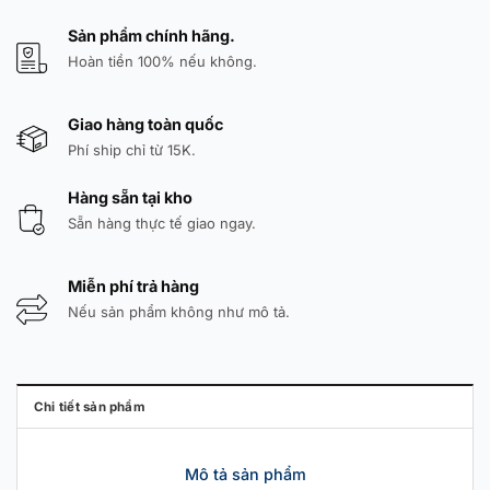
Sản phẩm chính hãng.
Hoàn tiền 100% nếu không.
Giao hàng toàn quốc
Phí ship chỉ từ 15K.
Hàng sẵn tại kho
Sẵn hàng thực tế giao ngay.
Miễn phí trả hàng
Nếu sản phẩm không như mô tả.
Chi tiết sản phẩm
Mô tả sản phẩm