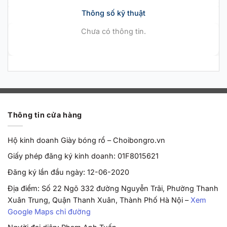
Thông số kỹ thuật
Chưa có thông tin.
Thông tin cửa hàng
Hộ kinh doanh Giày bóng rổ – Choibongro.vn
Giấy phép đăng ký kinh doanh: 01F8015621
Đăng ký lần đầu ngày: 12-06-2020
Địa điểm: Số 22 Ngõ 332 đường Nguyễn Trãi, Phường Thanh
Xuân Trung, Quận Thanh Xuân, Thành Phố Hà Nội –
Xem
Google Maps chỉ đường