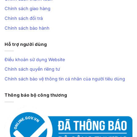
Chính sách giao hàng
Chính sách đổi trả
Chính sách bảo hành
Hỗ trợ người dùng
Điều khoản sử dụng Website
Chính sách quyền riêng tư
Chính sách bảo vệ thông tin cá nhân của người tiêu dùng
Thông báo bộ công thương
Ổn định khi bứt tốc