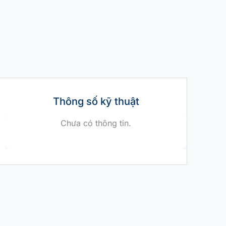
Thông số kỹ thuật
Chưa có thông tin.