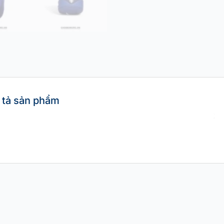
 tả sản phẩm