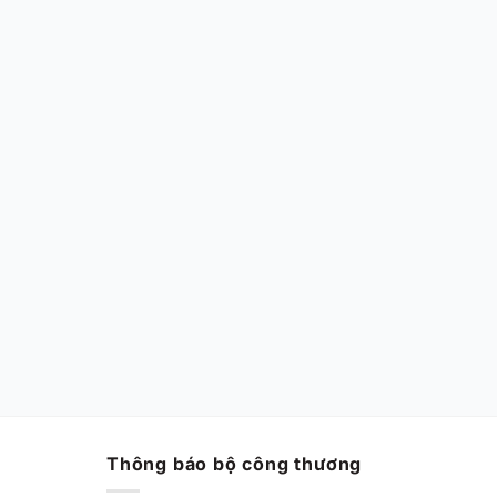
Thông báo bộ công thương