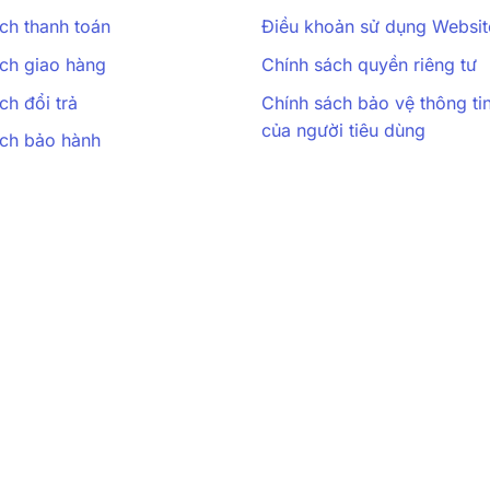
ch thanh toán
Điều khoản sử dụng Websit
ch giao hàng
Chính sách quyền riêng tư
ch đổi trả
Chính sách bảo vệ thông ti
của người tiêu dùng
ách bảo hành