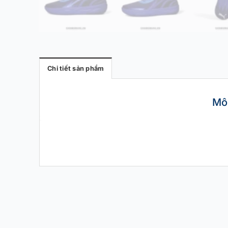
Chi tiết sản phẩm
Mô