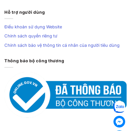
Hỗ trợ người dùng
Điều khoản sử dụng Website
Chính sách quyền riêng tư
Chính sách bảo vệ thông tin cá nhân của người tiêu dùng
Thông báo bộ công thương