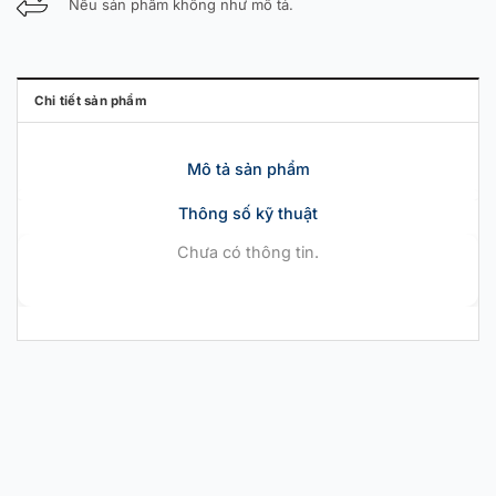
Nếu sản phẩm không như mô tả.
Chi tiết sản phẩm
Mô tả sản phẩm
Thông số kỹ thuật
Chưa có thông tin.