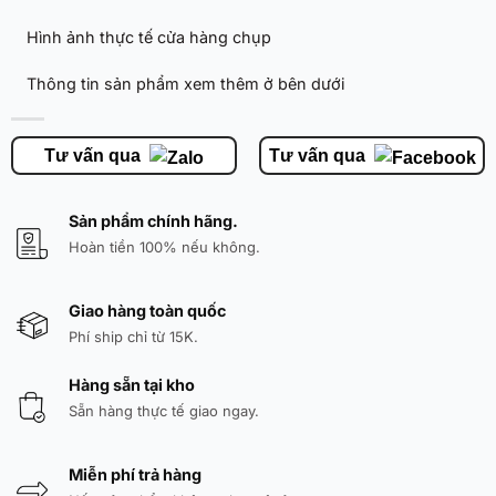
Hình ảnh thực tế cửa hàng chụp
Thông tin sản phẩm xem thêm ở bên dưới
Tư vấn qua
Tư vấn qua
Sản phẩm chính hãng.
Hoàn tiền 100% nếu không.
Giao hàng toàn quốc
Phí ship chỉ từ 15K.
Hàng sẵn tại kho
Sẵn hàng thực tế giao ngay.
Miễn phí trả hàng