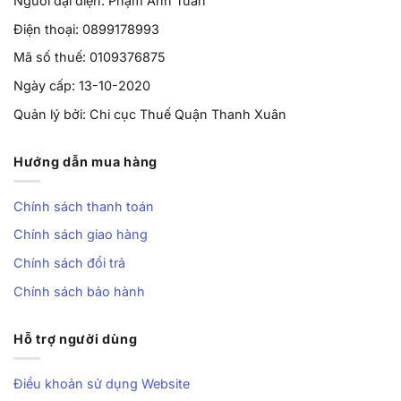
Người đại diện: Phạm Anh Tuấn
Điện thoại: 0899178993
Mã số thuế: 0109376875
Ngày cấp: 13-10-2020
Quản lý bởi: Chi cục Thuế Quận Thanh Xuân
Hướng dẫn mua hàng
Chính sách thanh toán
Chính sách giao hàng
Chính sách đổi trả
Chính sách bảo hành
Hỗ trợ người dùng
Điều khoản sử dụng Website