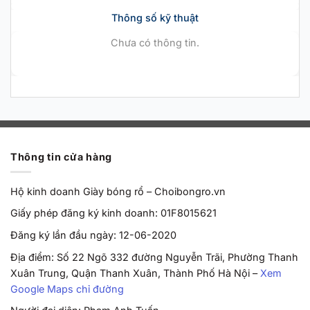
Thông số kỹ thuật
Chưa có thông tin.
Thông tin cửa hàng
Hộ kinh doanh Giày bóng rổ – Choibongro.vn
Giấy phép đăng ký kinh doanh: 01F8015621
Đăng ký lần đầu ngày: 12-06-2020
Địa điểm: Số 22 Ngõ 332 đường Nguyễn Trãi, Phường Thanh
Xuân Trung, Quận Thanh Xuân, Thành Phố Hà Nội –
Xem
Google Maps chỉ đường