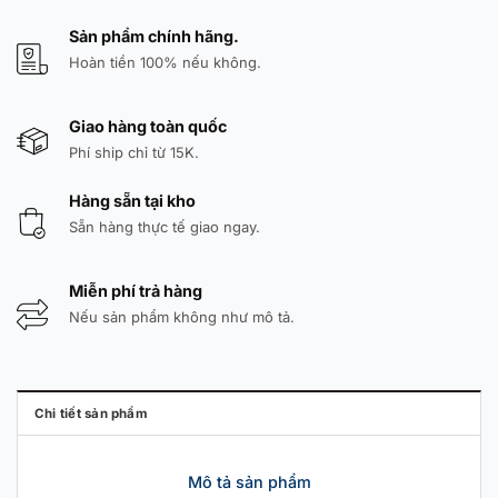
Sản phẩm chính hãng.
Hoàn tiền 100% nếu không.
Giao hàng toàn quốc
Phí ship chỉ từ 15K.
Hàng sẵn tại kho
Sẵn hàng thực tế giao ngay.
Miễn phí trả hàng
Nếu sản phẩm không như mô tả.
Chi tiết sản phẩm
Mô tả sản phẩm