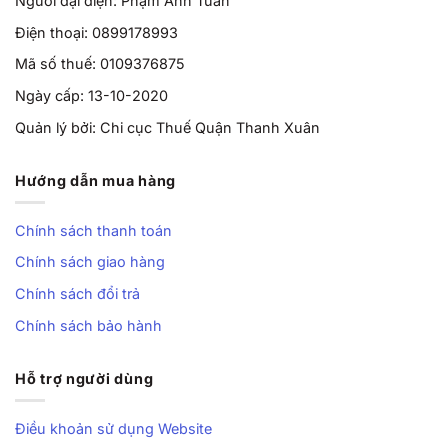
Người đại diện: Phạm Anh Tuấn
Điện thoại: 0899178993
Mã số thuế: 0109376875
Ngày cấp: 13-10-2020
Quản lý bởi: Chi cục Thuế Quận Thanh Xuân
Hướng dẫn mua hàng
Chính sách thanh toán
Chính sách giao hàng
Chính sách đổi trả
Chính sách bảo hành
Hỗ trợ người dùng
Điều khoản sử dụng Website