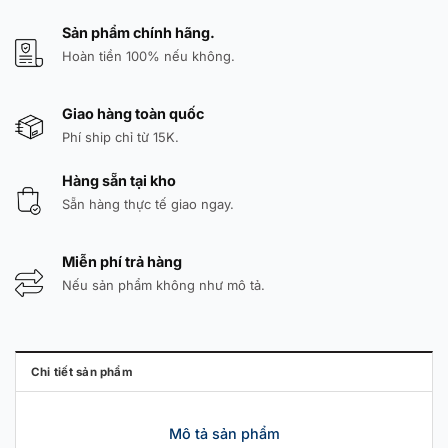
Sản phẩm chính hãng.
Hoàn tiền 100% nếu không.
Giao hàng toàn quốc
Phí ship chỉ từ 15K.
Hàng sẵn tại kho
Sẵn hàng thực tế giao ngay.
Miễn phí trả hàng
Nếu sản phẩm không như mô tả.
Chi tiết sản phẩm
Mô tả sản phẩm