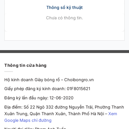
Thông số kỹ thuật
Chưa có thông tin.
Thông tin cửa hàng
Hộ kinh doanh Giày bóng rổ – Choibongro.vn
Giấy phép đăng ký kinh doanh: 01F8015621
Đăng ký lần đầu ngày: 12-06-2020
Địa điểm: Số 22 Ngõ 332 đường Nguyễn Trãi, Phường Thanh
Xuân Trung, Quận Thanh Xuân, Thành Phố Hà Nội –
Xem
Google Maps chỉ đường