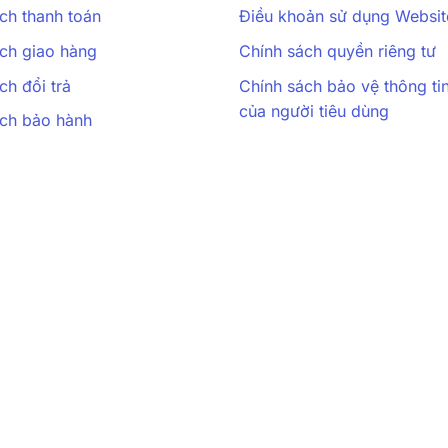
ch thanh toán
Điều khoản sử dụng Websit
ch giao hàng
Chính sách quyền riêng tư
ch đổi trả
Chính sách bảo vệ thông ti
của người tiêu dùng
ách bảo hành