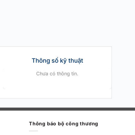
Thông số kỹ thuật
Chưa có thông tin.
Thông báo bộ công thương