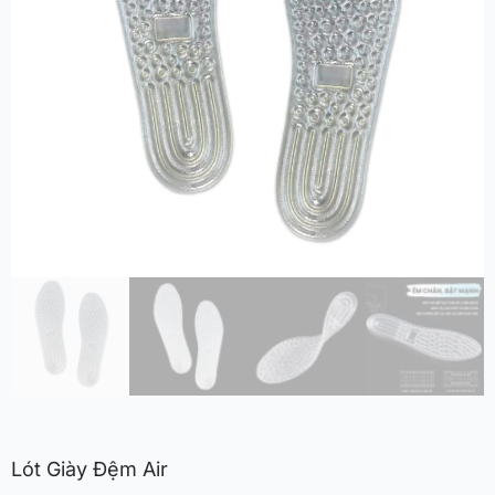
Lót Giày Đệm Air