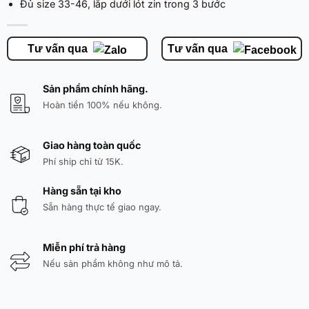
Đủ size 33-46, lắp dưới lót zin trong 3 bước
Tư vấn qua
Tư vấn qua
Sản phẩm chính hãng.
Hoàn tiền 100% nếu không.
Giao hàng toàn quốc
Phí ship chỉ từ 15K.
Hàng sẵn tại kho
Sẵn hàng thực tế giao ngay.
Miễn phí trả hàng
Nếu sản phẩm không như mô tả.