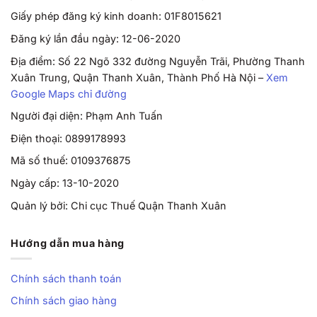
Giấy phép đăng ký kinh doanh: 01F8015621
Đăng ký lần đầu ngày: 12-06-2020
Địa điểm: Số 22 Ngõ 332 đường Nguyễn Trãi, Phường Thanh
Xuân Trung, Quận Thanh Xuân, Thành Phố Hà Nội –
Xem
Google Maps chỉ đường
Người đại diện: Phạm Anh Tuấn
Điện thoại: 0899178993
Mã số thuế: 0109376875
Ngày cấp: 13-10-2020
Quản lý bởi: Chi cục Thuế Quận Thanh Xuân
Hướng dẫn mua hàng
Chính sách thanh toán
Chính sách giao hàng