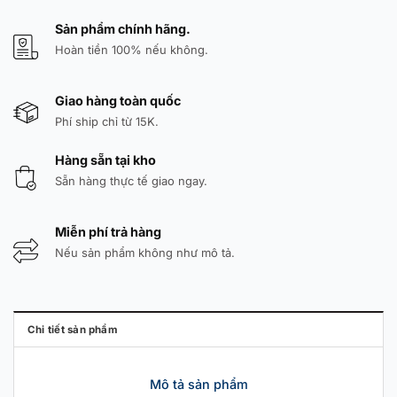
Sản phẩm chính hãng.
Hoàn tiền 100% nếu không.
Giao hàng toàn quốc
Phí ship chỉ từ 15K.
Hàng sẵn tại kho
Sẵn hàng thực tế giao ngay.
Miễn phí trả hàng
Nếu sản phẩm không như mô tả.
Chi tiết sản phẩm
Mô tả sản phẩm