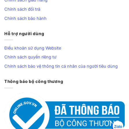
Chính sách đổi trả
Chính sách bảo hành
Hỗ trợ người dùng
Điều khoản sử dụng Website
Chính sách quyền riêng tư
Chính sách bảo vệ thông tin cá nhân của người tiêu dùng
Thông báo bộ công thương