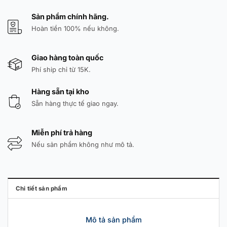
Sản phẩm chính hãng.
Hoàn tiền 100% nếu không.
Giao hàng toàn quốc
Phí ship chỉ từ 15K.
Hàng sẵn tại kho
Sẵn hàng thực tế giao ngay.
Miễn phí trả hàng
Nếu sản phẩm không như mô tả.
Chi tiết sản phẩm
Mô tả sản phẩm