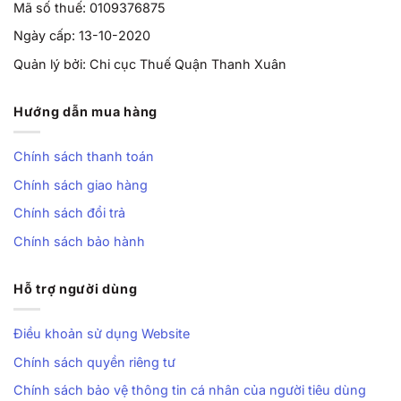
Mã số thuế: 0109376875
Ngày cấp: 13-10-2020
Quản lý bởi: Chi cục Thuế Quận Thanh Xuân
Hướng dẫn mua hàng
Chính sách thanh toán
Chính sách giao hàng
Chính sách đổi trả
Chính sách bảo hành
Hỗ trợ người dùng
Điều khoản sử dụng Website
Chính sách quyền riêng tư
Chính sách bảo vệ thông tin cá nhân của người tiêu dùng