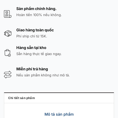
Sản phẩm chính hãng.
Hoàn tiền 100% nếu không.
Giao hàng toàn quốc
Phí ship chỉ từ 15K.
Hàng sẵn tại kho
Sẵn hàng thực tế giao ngay.
Miễn phí trả hàng
Nếu sản phẩm không như mô tả.
Chi tiết sản phẩm
Mô tả sản phẩm