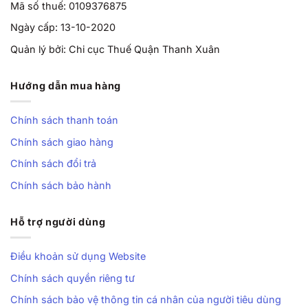
Mã số thuế: 0109376875
Ngày cấp: 13-10-2020
Quản lý bởi: Chi cục Thuế Quận Thanh Xuân
Hướng dẫn mua hàng
Chính sách thanh toán
Chính sách giao hàng
Chính sách đổi trả
Chính sách bảo hành
Hỗ trợ người dùng
Điều khoản sử dụng Website
Chính sách quyền riêng tư
Chính sách bảo vệ thông tin cá nhân của người tiêu dùng