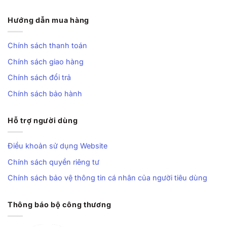
Hướng dẫn mua hàng
Chính sách thanh toán
Chính sách giao hàng
Chính sách đổi trả
Chính sách bảo hành
Hỗ trợ người dùng
Điều khoản sử dụng Website
Chính sách quyền riêng tư
Chính sách bảo vệ thông tin cá nhân của người tiêu dùng
Thông báo bộ công thương