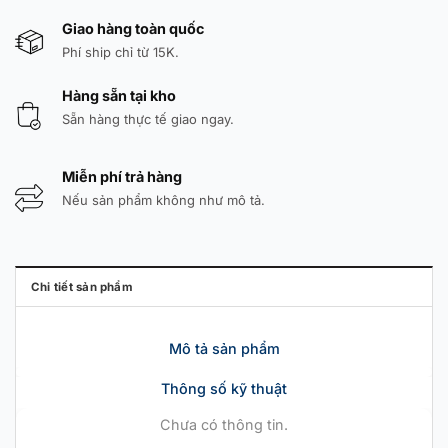
Giao hàng toàn quốc
Phí ship chỉ từ 15K.
Hàng sẵn tại kho
Sẵn hàng thực tế giao ngay.
Miễn phí trả hàng
Nếu sản phẩm không như mô tả.
Chi tiết sản phẩm
Mô tả sản phẩm
Thông số kỹ thuật
Chưa có thông tin.