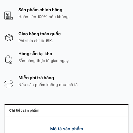
Sản phẩm chính hãng.
Hoàn tiền 100% nếu không.
Giao hàng toàn quốc
Phí ship chỉ từ 15K.
Hàng sẵn tại kho
Sẵn hàng thực tế giao ngay.
Miễn phí trả hàng
Nếu sản phẩm không như mô tả.
Chi tiết sản phẩm
Mô tả sản phẩm