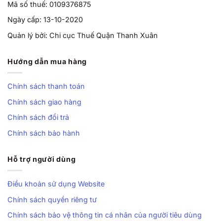
Mã số thuế: 0109376875
Ngày cấp: 13-10-2020
Quản lý bởi: Chi cục Thuế Quận Thanh Xuân
Hướng dẫn mua hàng
Chính sách thanh toán
Chính sách giao hàng
Chính sách đổi trả
Chính sách bảo hành
Hỗ trợ người dùng
Điều khoản sử dụng Website
Chính sách quyền riêng tư
Chính sách bảo vệ thông tin cá nhân của người tiêu dùng