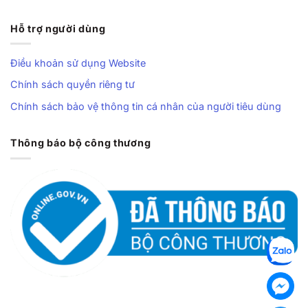
Hỗ trợ người dùng
Điều khoản sử dụng Website
Chính sách quyền riêng tư
Chính sách bảo vệ thông tin cá nhân của người tiêu dùng
Thông báo bộ công thương