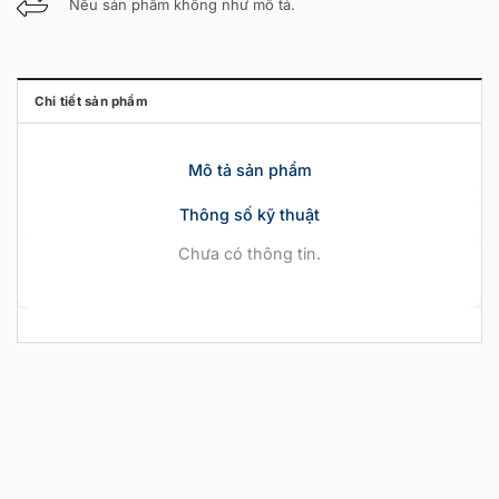
Nếu sản phẩm không như mô tả.
Chi tiết sản phẩm
Mô tả sản phẩm
Thông số kỹ thuật
Chưa có thông tin.