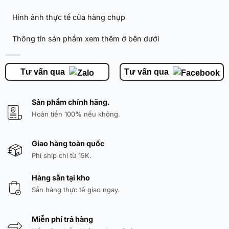
Hình ảnh thực tế cửa hàng chụp
Thông tin sản phẩm xem thêm ở bên dưới
Tư vấn qua
Tư vấn qua
Sản phẩm chính hãng.
Hoàn tiền 100% nếu không.
Giao hàng toàn quốc
Phí ship chỉ từ 15K.
Hàng sẵn tại kho
Sẵn hàng thực tế giao ngay.
Miễn phí trả hàng