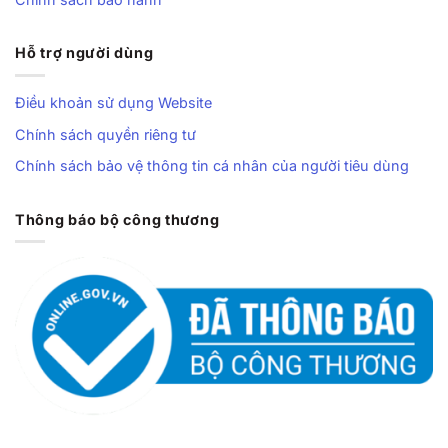
Hỗ trợ người dùng
Điều khoản sử dụng Website
Chính sách quyền riêng tư
Chính sách bảo vệ thông tin cá nhân của người tiêu dùng
Thông báo bộ công thương