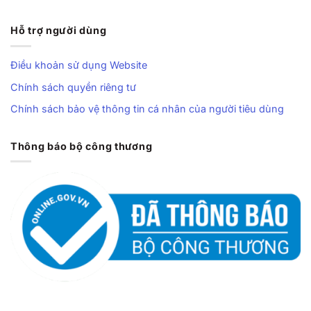
Hỗ trợ người dùng
Điều khoản sử dụng Website
Chính sách quyền riêng tư
Chính sách bảo vệ thông tin cá nhân của người tiêu dùng
Thông báo bộ công thương