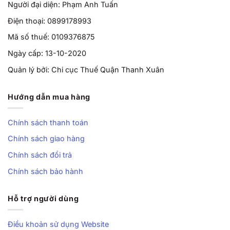
Người đại diện: Phạm Anh Tuấn
Điện thoại: 0899178993
Mã số thuế: 0109376875
Ngày cấp: 13-10-2020
Quản lý bởi: Chi cục Thuế Quận Thanh Xuân
Hướng dẫn mua hàng
Chính sách thanh toán
Chính sách giao hàng
Chính sách đổi trả
Chính sách bảo hành
Hỗ trợ người dùng
Điều khoản sử dụng Website