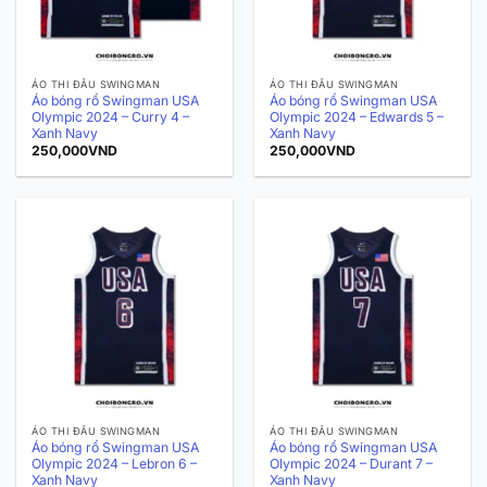
ÁO THI ĐẤU SWINGMAN
ÁO THI ĐẤU SWINGMAN
Áo bóng rổ Swingman USA
Áo bóng rổ Swingman USA
Olympic 2024 – Curry 4 –
Olympic 2024 – Edwards 5 –
Xanh Navy
Xanh Navy
250,000
VND
250,000
VND
ÁO THI ĐẤU SWINGMAN
ÁO THI ĐẤU SWINGMAN
Áo bóng rổ Swingman USA
Áo bóng rổ Swingman USA
Olympic 2024 – Lebron 6 –
Olympic 2024 – Durant 7 –
Xanh Navy
Xanh Navy