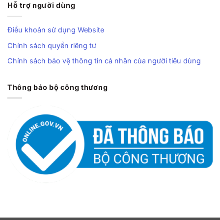
Hỗ trợ người dùng
Điều khoản sử dụng Website
Chính sách quyền riêng tư
Chính sách bảo vệ thông tin cá nhân của người tiêu dùng
Thông báo bộ công thương