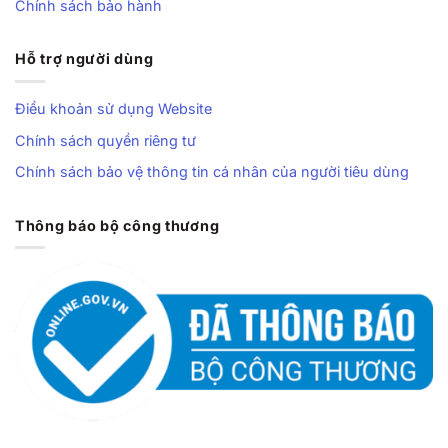
Chính sách bảo hành
Hỗ trợ người dùng
Điều khoản sử dụng Website
Chính sách quyền riêng tư
Chính sách bảo vệ thông tin cá nhân của người tiêu dùng
Thông báo bộ công thương