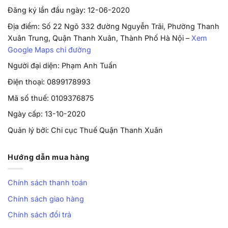
Đăng ký lần đầu ngày: 12-06-2020
Địa điểm: Số 22 Ngõ 332 đường Nguyễn Trãi, Phường Thanh
Xuân Trung, Quận Thanh Xuân, Thành Phố Hà Nội –
Xem
Google Maps chỉ đường
Người đại diện: Phạm Anh Tuấn
Điện thoại: 0899178993
Mã số thuế: 0109376875
Ngày cấp: 13-10-2020
Quản lý bởi: Chi cục Thuế Quận Thanh Xuân
Hướng dẫn mua hàng
Chính sách thanh toán
Chính sách giao hàng
Chính sách đổi trả