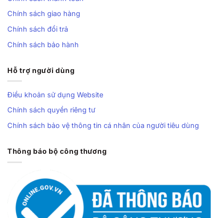
Chính sách giao hàng
Chính sách đổi trả
Chính sách bảo hành
Hỗ trợ người dùng
Điều khoản sử dụng Website
Chính sách quyền riêng tư
Chính sách bảo vệ thông tin cá nhân của người tiêu dùng
Thông báo bộ công thương
Ổn định khi bứt tốc