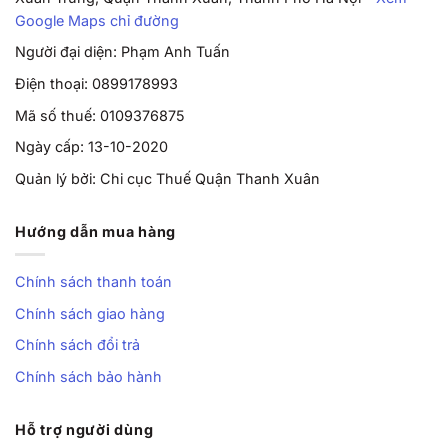
Google Maps chỉ đường
Người đại diện: Phạm Anh Tuấn
Điện thoại: 0899178993
Mã số thuế: 0109376875
Ngày cấp: 13-10-2020
Quản lý bởi: Chi cục Thuế Quận Thanh Xuân
Hướng dẫn mua hàng
Chính sách thanh toán
Chính sách giao hàng
Chính sách đổi trả
Chính sách bảo hành
Hỗ trợ người dùng