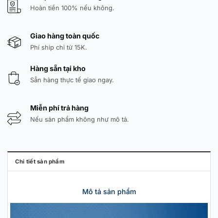
Hoàn tiền 100% nếu không.
Giao hàng toàn quốc
Phí ship chỉ từ 15K.
Hàng sẵn tại kho
Sẵn hàng thực tế giao ngay.
Miễn phí trả hàng
Nếu sản phẩm không như mô tả.
Chi tiết sản phẩm
Mô tả sản phẩm