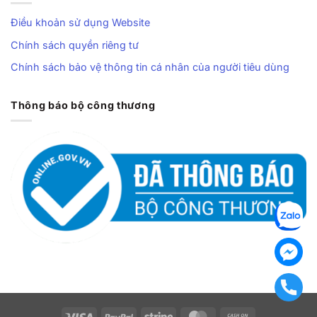
Điều khoản sử dụng Website
Chính sách quyền riêng tư
Chính sách bảo vệ thông tin cá nhân của người tiêu dùng
Thông báo bộ công thương
Visa
PayPal
Stripe
MasterCard
Cash