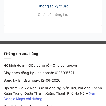
Thông số kỹ thuật
Chưa có thông tin.
Thông tin cửa hàng
Hộ kinh doanh Giày bóng rổ – Choibongro.vn
Giấy phép đăng ký kinh doanh: 01F8015621
Đăng ký lần đầu ngày: 12-06-2020
Địa điểm: Số 22 Ngõ 332 đường Nguyễn Trãi, Phường Thanh
Xuân Trung, Quận Thanh Xuân, Thành Phố Hà Nội –
Xem
Google Maps chỉ đường