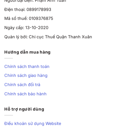
Người đại diện: Phạm Anh Tuấn
Điện thoại: 0899178993
Mã số thuế: 0109376875
Ngày cấp: 13-10-2020
Quản lý bởi: Chi cục Thuế Quận Thanh Xuân
Hướng dẫn mua hàng
Chính sách thanh toán
Chính sách giao hàng
Chính sách đổi trả
Chính sách bảo hành
Hỗ trợ người dùng
Điều khoản sử dụng Website