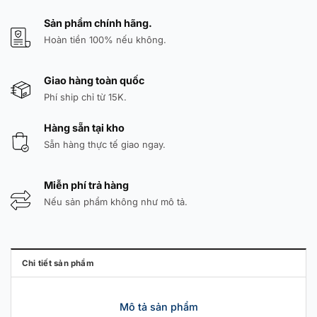
Sản phẩm chính hãng.
Hoàn tiền 100% nếu không.
Giao hàng toàn quốc
Phí ship chỉ từ 15K.
Hàng sẵn tại kho
Sẵn hàng thực tế giao ngay.
Miễn phí trả hàng
Nếu sản phẩm không như mô tả.
Chi tiết sản phẩm
Mô tả sản phẩm