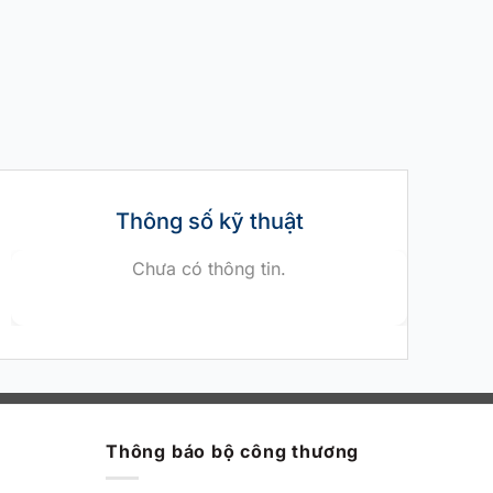
Thông số kỹ thuật
Chưa có thông tin.
Thông báo bộ công thương