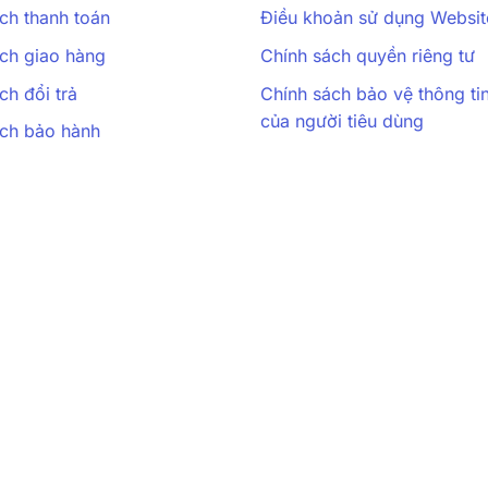
ch thanh toán
Điều khoản sử dụng Websit
ch giao hàng
Chính sách quyền riêng tư
ch đổi trả
Chính sách bảo vệ thông ti
của người tiêu dùng
ách bảo hành