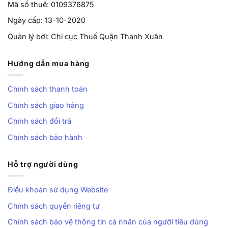
Mã số thuế: 0109376875
Ngày cấp: 13-10-2020
Quản lý bởi: Chi cục Thuế Quận Thanh Xuân
Hướng dẫn mua hàng
Chính sách thanh toán
Chính sách giao hàng
Chính sách đổi trả
Chính sách bảo hành
Hỗ trợ người dùng
Điều khoản sử dụng Website
Chính sách quyền riêng tư
Chính sách bảo vệ thông tin cá nhân của người tiêu dùng