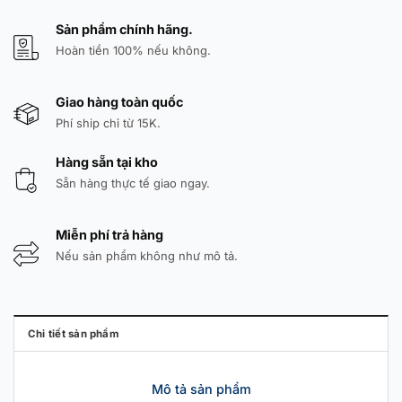
Sản phẩm chính hãng.
Hoàn tiền 100% nếu không.
Giao hàng toàn quốc
Phí ship chỉ từ 15K.
Hàng sẵn tại kho
Sẵn hàng thực tế giao ngay.
Miễn phí trả hàng
Nếu sản phẩm không như mô tả.
Chi tiết sản phẩm
Mô tả sản phẩm