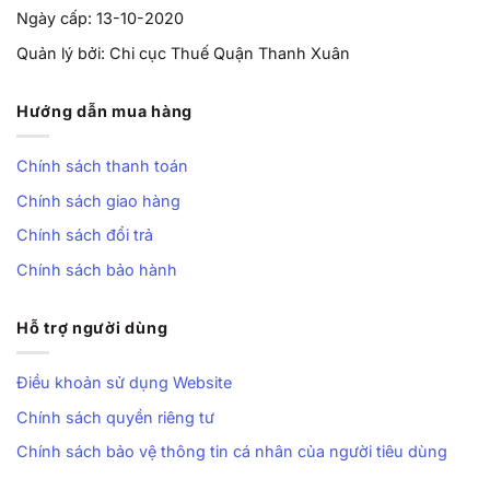
Ngày cấp: 13-10-2020
Quản lý bởi: Chi cục Thuế Quận Thanh Xuân
Hướng dẫn mua hàng
Chính sách thanh toán
Chính sách giao hàng
Chính sách đổi trả
Chính sách bảo hành
Hỗ trợ người dùng
Điều khoản sử dụng Website
Chính sách quyền riêng tư
Chính sách bảo vệ thông tin cá nhân của người tiêu dùng