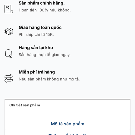
Sản phẩm chính hãng.
Hoàn tiền 100% nếu không.
Giao hàng toàn quốc
Phí ship chỉ từ 15K.
Hàng sẵn tại kho
Sẵn hàng thực tế giao ngay.
Miễn phí trả hàng
Nếu sản phẩm không như mô tả.
Chi tiết sản phẩm
Mô tả sản phẩm