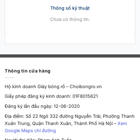
Thông số kỹ thuật
Chưa có thông tin.
Thông tin cửa hàng
Hộ kinh doanh Giày bóng rổ – Choibongro.vn
Giấy phép đăng ký kinh doanh: 01F8015621
Đăng ký lần đầu ngày: 12-06-2020
Địa điểm: Số 22 Ngõ 332 đường Nguyễn Trãi, Phường Thanh
Xuân Trung, Quận Thanh Xuân, Thành Phố Hà Nội –
Xem
Google Maps chỉ đường