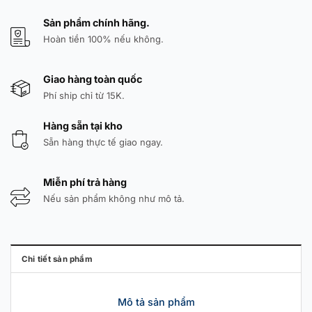
Sản phẩm chính hãng.
Hoàn tiền 100% nếu không.
Giao hàng toàn quốc
Phí ship chỉ từ 15K.
Hàng sẵn tại kho
Sẵn hàng thực tế giao ngay.
Miễn phí trả hàng
Nếu sản phẩm không như mô tả.
Chi tiết sản phẩm
Mô tả sản phẩm