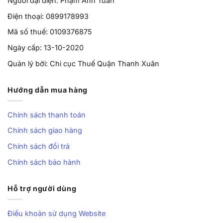
Người đại diện: Phạm Anh Tuấn
Điện thoại: 0899178993
Mã số thuế: 0109376875
Ngày cấp: 13-10-2020
Quản lý bởi: Chi cục Thuế Quận Thanh Xuân
Hướng dẫn mua hàng
Chính sách thanh toán
Chính sách giao hàng
Chính sách đổi trả
Chính sách bảo hành
Hỗ trợ người dùng
Điều khoản sử dụng Website