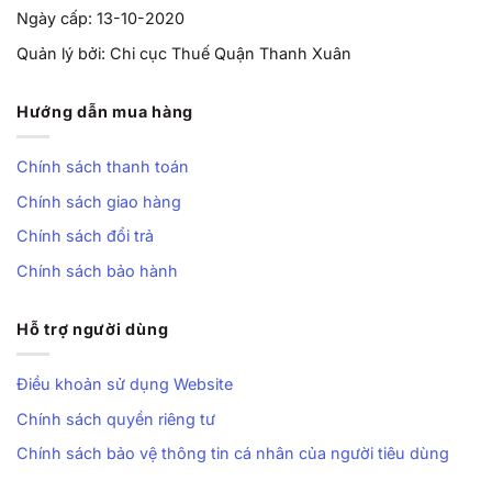
Ngày cấp: 13-10-2020
Quản lý bởi: Chi cục Thuế Quận Thanh Xuân
Hướng dẫn mua hàng
Chính sách thanh toán
Chính sách giao hàng
Chính sách đổi trả
Chính sách bảo hành
Hỗ trợ người dùng
Điều khoản sử dụng Website
Chính sách quyền riêng tư
Chính sách bảo vệ thông tin cá nhân của người tiêu dùng