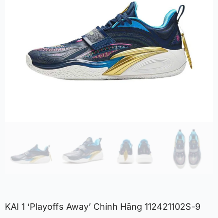
KAI 1 ‘Playoffs Away’ Chính Hãng 112421102S-9