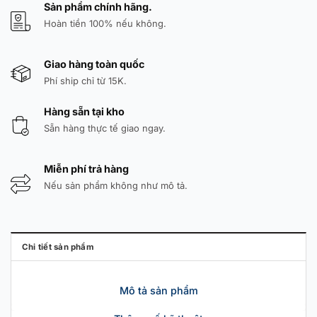
Sản phẩm chính hãng.
Hoàn tiền 100% nếu không.
Giao hàng toàn quốc
Phí ship chỉ từ 15K.
Hàng sẵn tại kho
Sẵn hàng thực tế giao ngay.
Miễn phí trả hàng
Nếu sản phẩm không như mô tả.
Chi tiết sản phẩm
Mô tả sản phẩm