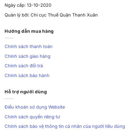
Ngày cấp: 13-10-2020
Quản lý bởi: Chi cục Thuế Quận Thanh Xuân
Hướng dẫn mua hàng
Chính sách thanh toán
Chính sách giao hàng
Chính sách đổi trả
Chính sách bảo hành
Hỗ trợ người dùng
Điều khoản sử dụng Website
Chính sách quyền riêng tư
Chính sách bảo vệ thông tin cá nhân của người tiêu dùng