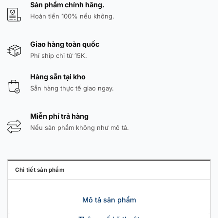
Sản phẩm chính hãng.
Hoàn tiền 100% nếu không.
Giao hàng toàn quốc
Phí ship chỉ từ 15K.
Hàng sẵn tại kho
Sẵn hàng thực tế giao ngay.
Miễn phí trả hàng
Nếu sản phẩm không như mô tả.
Chi tiết sản phẩm
Mô tả sản phẩm