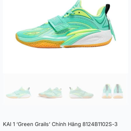
KAI 1 ‘Green Grails’ Chính Hãng 8124B1102S-3