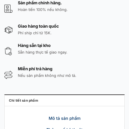
Sản phẩm chính hãng.
Hoàn tiền 100% nếu không.
Giao hàng toàn quốc
Phí ship chỉ từ 15K.
Hàng sẵn tại kho
Sẵn hàng thực tế giao ngay.
Miễn phí trả hàng
Nếu sản phẩm không như mô tả.
Chi tiết sản phẩm
Mô tả sản phẩm