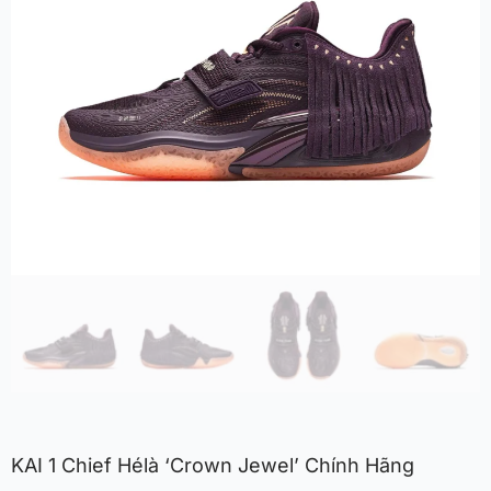
KAI 1 Chief Hélà ‘Crown Jewel’ Chính Hãng