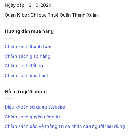
Ngày cấp: 13-10-2020
Quản lý bởi: Chi cục Thuế Quận Thanh Xuân
Hướng dẫn mua hàng
Chính sách thanh toán
Chính sách giao hàng
Chính sách đổi trả
Chính sách bảo hành
Hỗ trợ người dùng
Điều khoản sử dụng Website
Chính sách quyền riêng tư
Chính sách bảo vệ thông tin cá nhân của người tiêu dùng