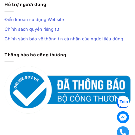
Hỗ trợ người dùng
Điều khoản sử dụng Website
Chính sách quyền riêng tư
Chính sách bảo vệ thông tin cá nhân của người tiêu dùng
Thông báo bộ công thương