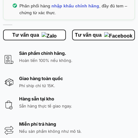
Phân phối hàng
nhập khẩu chính hãng
, đầy đủ tem –
chứng từ xác thực.
Tư vấn qua
Tư vấn qua
Sản phẩm chính hãng.
Hoàn tiền 100% nếu không.
Giao hàng toàn quốc
Phí ship chỉ từ 15K.
Hàng sẵn tại kho
Sẵn hàng thực tế giao ngay.
Miễn phí trả hàng
Nếu sản phẩm không như mô tả.