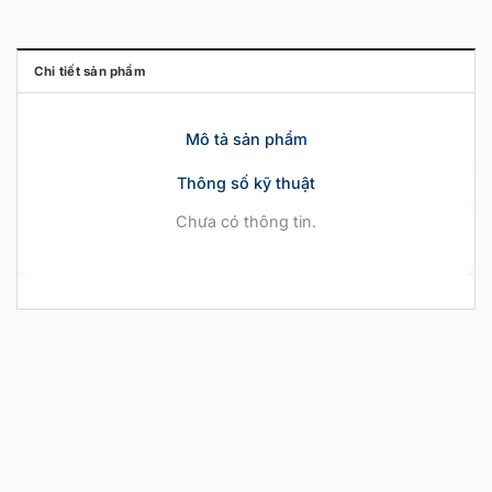
Chi tiết sản phẩm
Mô tả sản phẩm
Thông số kỹ thuật
Chưa có thông tin.