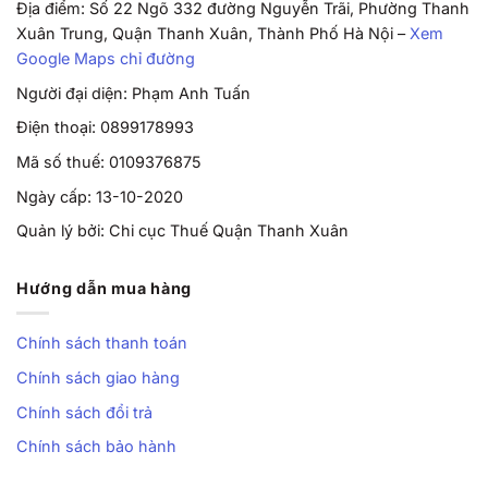
Địa điểm: Số 22 Ngõ 332 đường Nguyễn Trãi, Phường Thanh
Xuân Trung, Quận Thanh Xuân, Thành Phố Hà Nội –
Xem
Google Maps chỉ đường
Người đại diện: Phạm Anh Tuấn
Điện thoại: 0899178993
Mã số thuế: 0109376875
Ngày cấp: 13-10-2020
Quản lý bởi: Chi cục Thuế Quận Thanh Xuân
Hướng dẫn mua hàng
Chính sách thanh toán
Chính sách giao hàng
Chính sách đổi trả
Chính sách bảo hành