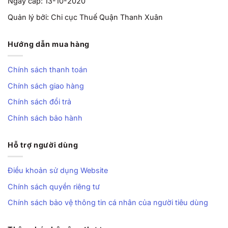
Ngày cấp: 13-10-2020
Quản lý bởi: Chi cục Thuế Quận Thanh Xuân
Hướng dẫn mua hàng
Chính sách thanh toán
Chính sách giao hàng
Chính sách đổi trả
Chính sách bảo hành
Hỗ trợ người dùng
Điều khoản sử dụng Website
Chính sách quyền riêng tư
Chính sách bảo vệ thông tin cá nhân của người tiêu dùng