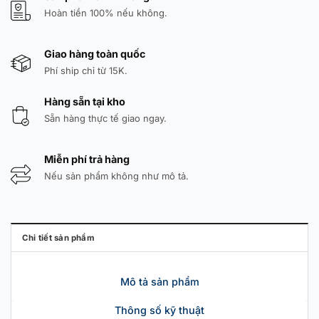
Hoàn tiền 100% nếu không.
Giao hàng toàn quốc
Phí ship chỉ từ 15K.
Hàng sẵn tại kho
Sẵn hàng thực tế giao ngay.
Miễn phí trả hàng
Nếu sản phẩm không như mô tả.
Chi tiết sản phẩm
Mô tả sản phẩm
Thông số kỹ thuật