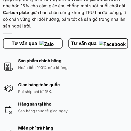
nhẹ hơn 15% cho cảm giác êm, chống mỏi suốt buổi chơi dài.
Carbon plate
giữa bàn chân cùng khung TPU hai độ cứng giữ
cổ chân vững khi đổi hướng, bám tốt cả sân gỗ trong nhà lẫn
sân ngoài trời.
Tư vấn qua
Tư vấn qua
Sản phẩm chính hãng.
Hoàn tiền 100% nếu không.
Giao hàng toàn quốc
Phí ship chỉ từ 15K.
Hàng sẵn tại kho
Sẵn hàng thực tế giao ngay.
Miễn phí trả hàng