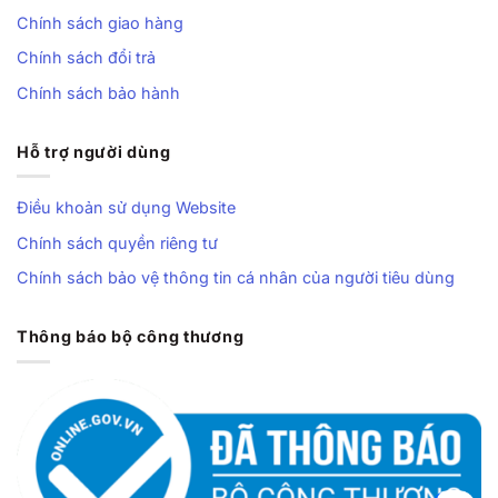
Chính sách giao hàng
Chính sách đổi trả
Chính sách bảo hành
Hỗ trợ người dùng
Điều khoản sử dụng Website
Chính sách quyền riêng tư
Chính sách bảo vệ thông tin cá nhân của người tiêu dùng
Thông báo bộ công thương